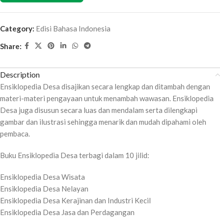
Category:
Edisi Bahasa Indonesia
Share:
Description
Ensiklopedia Desa disajikan secara lengkap dan ditambah dengan
materi-materi pengayaan untuk menambah wawasan. Ensiklopedia
Desa juga disusun secara luas dan mendalam serta dilengkapi
gambar dan ilustrasi sehingga menarik dan mudah dipahami oleh
pembaca.
Buku Ensiklopedia Desa terbagi dalam 10 jilid:
Ensiklopedia Desa Wisata
Ensiklopedia Desa Nelayan
Ensiklopedia Desa Kerajinan dan Industri Kecil
Ensiklopedia Desa Jasa dan Perdagangan