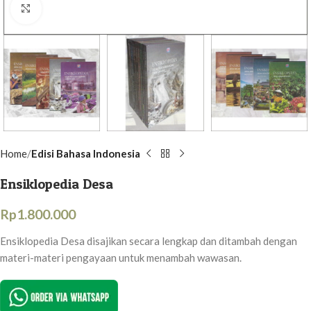
Click to enlarge
Home
Edisi Bahasa Indonesia
Ensiklopedia Desa
Rp
1.800.000
Ensiklopedia Desa disajikan secara lengkap dan ditambah dengan
materi-materi pengayaan untuk menambah wawasan.