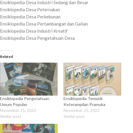
Ensiklopedia Desa Industri Sedang dan Besar
Ensiklopedia Desa Peternakan
Ensiklopedia Desa Perkebunan
Ensiklopedia Desa Pertambangan dan Galian
Ensiklopedia Desa Industri Kreatif
Ensiklopedia Desa Pengetahuan Desa
Related
Ensiklopedia Pengetahuan
Ensiklopedia Tematik
Umum Populer
Keterampilan Pramuka
November 25, 2022
November 25, 2022
Similar post
Similar post